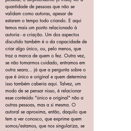
quantidade de pessoas que não se 
validam como autoras, apesar de 
estarem o tempo todo criando. E aqui 
temos mais um ponto relacionado à 
autoria - a criação. Um dos aspectos 
discutido também é o da capacidade de 
criar algo único, ou, pelo menos, que 
traz a marca de quem o fez. Outra vez, 
se não tomarmos cuidado, entramos em 
outra seara... já que a pergunta sobre o 
que é único e original e quem determina 
isso também caberia aqui. Talvez, um 
modo de se pensar nisso, é relacionar 
esse conteúdo "único e original" não a 
outras pessoas, mas a si mesma. O 
autoral se aproxima, então, daquilo que 
tem a ver conosco, que exprime quem 
somos/estamos, que nos singulariza, se 