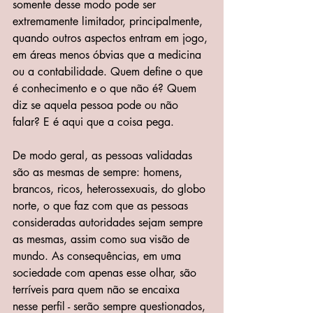
somente desse modo pode ser 
extremamente limitador, principalmente, 
quando outros aspectos entram em jogo, 
em áreas menos óbvias que a medicina 
ou a contabilidade. Quem define o que 
é conhecimento e o que não é? Quem 
diz se aquela pessoa pode ou não 
falar? E é aqui que a coisa pega.
De modo geral, as pessoas validadas 
são as mesmas de sempre: homens, 
brancos, ricos, heterossexuais, do globo 
norte, o que faz com que as pessoas 
consideradas autoridades sejam sempre 
as mesmas, assim como sua visão de 
mundo. As consequências, em uma 
sociedade com apenas esse olhar, são 
terríveis para quem não se encaixa 
nesse perfil - serão sempre questionados, 