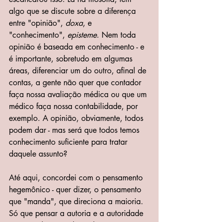
algo que se discute sobre a diferença 
entre "opinião", 
doxa
, e 
"conhecimento", 
episteme
. Nem toda 
opinião é baseada em conhecimento - e 
é importante, sobretudo em algumas 
áreas, diferenciar um do outro, afinal de 
contas, a gente não quer que contador 
faça nossa avaliação médica ou que um 
médico faça nossa contabilidade, por 
exemplo. A opinião, obviamente, todos 
podem dar - mas será que todos temos 
conhecimento suficiente para tratar 
daquele assunto?
Até aqui, concordei com o pensamento 
hegemônico - quer dizer, o pensamento 
que "manda", que direciona a maioria. 
Só que pensar a autoria e a autoridade 