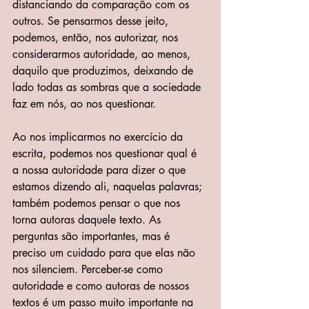
distanciando da comparação com os 
outros. Se pensarmos desse jeito, 
podemos, então, nos autorizar, nos 
considerarmos autoridade, ao menos, 
daquilo que produzimos, deixando de 
lado todas as sombras que a sociedade 
faz em nós, ao nos questionar.
Ao nos implicarmos no exercício da 
escrita, podemos nos questionar qual é 
a nossa autoridade para dizer o que 
estamos dizendo ali, naquelas palavras; 
também podemos pensar o que nos 
torna autoras daquele texto. As 
perguntas são importantes, mas é 
preciso um cuidado para que elas não 
nos silenciem. Perceber-se como 
autoridade e como autoras de nossos 
textos é um passo muito importante na 