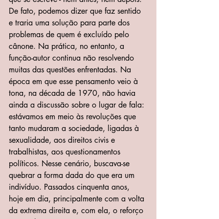
De fato, podemos dizer que faz sentido 
e traria uma solução para parte dos 
problemas de quem é excluído pelo 
cânone. Na prática, no entanto, a 
função-autor continua não resolvendo 
muitas das questões enfrentadas. Na 
época em que esse pensamento veio à 
tona, na década de 1970, não havia 
ainda a discussão sobre o lugar de fala: 
estávamos em meio às revoluções que 
tanto mudaram a sociedade, ligadas à 
sexualidade, aos direitos civis e 
trabalhistas, aos questionamentos 
políticos. Nesse cenário, buscava-se 
quebrar a forma dada do que era um 
indivíduo. Passados cinquenta anos, 
hoje em dia, principalmente com a volta 
da extrema direita e, com ela, o reforço 