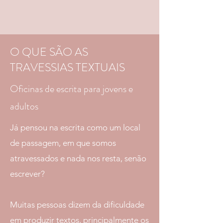
O QUE SÃO AS
TRAVESSIAS TEXTUAIS
Oficinas de escrita para jovens e
adultos
Já pensou na escrita como um local
de passagem, em que somos
atravessados e nada nos resta, senão
escrever?
Muitas pessoas dizem da dificuldade
em produzir textos, principalmente os