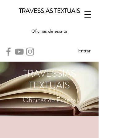
TRAVESSIAS TEXTUAIS
Oficinas de escrita
Entrar
TRAVESSIAS
TEXTUAIS
Oficinas de Escrita