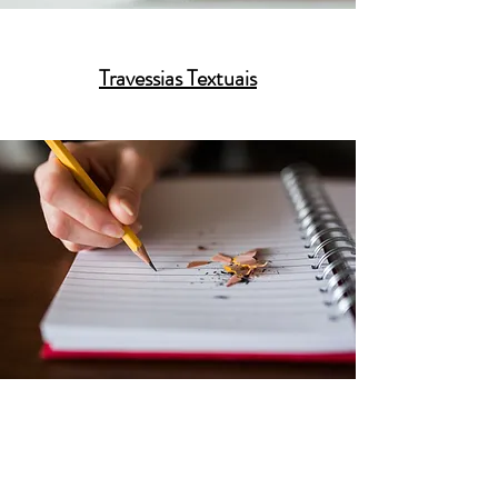
Travessias Textuais