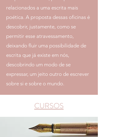
relacionados a uma escrita mais
poética. A proposta dessas oficinas é
descobrir, justamente, como se
permitir esse atravessamento,
deixando fluir uma possibilidade de
escrita que já existe em nós,
descobrindo um modo de se
expressar, um jeito outro de escrever
sobre si e sobre o mundo.
CURSOS