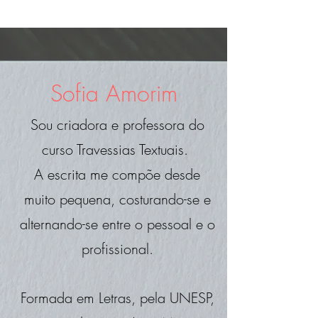
Sofia Amorim
Sou criadora e professora do
curso Travessias Textuais.
A escrita me compõe desde
muito pequena, costurando-se e
alternando-se entre o pessoal e o
profissional.
Formada em Letras, pela UNESP,