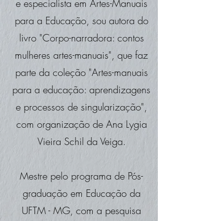
e especialista em Artes-Manuais
para a Educação, sou autora do
livro "Corpo-narradora: contos
mulheres artes-manuais", que faz
parte da coleção "Artes-manuais
para a educação: aprendizagens
e processos de singularização",
com organização de Ana Lygia
Vieira Schil da Veiga.
Mestre pelo programa de Pós-
graduação em Educação da
UFTM - MG, com a pesquisa