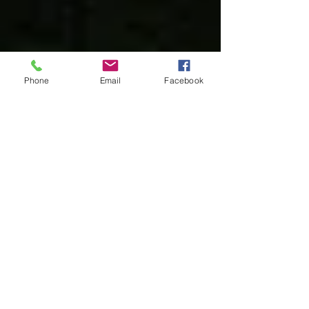
Phone
Email
Facebook